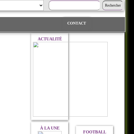
CONTACT
ACTUALITÉ
À LA UNE
FOOTBALL