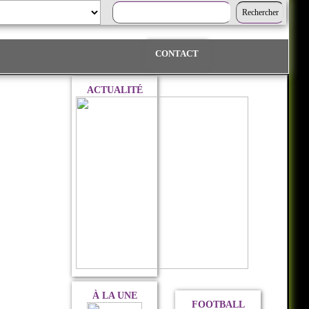
CONTACT
ACTUALITÉ
À LA UNE
FOOTBALL