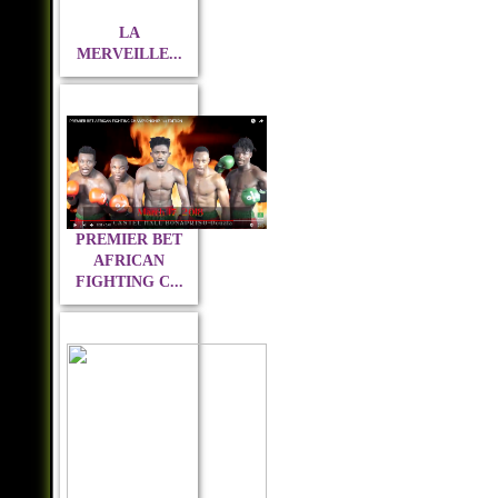
LA
MERVEILLE...
PREMIER BET
AFRICAN
FIGHTING C...