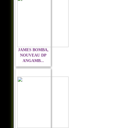
JAMES BOMBA,
NOUVEAU DP
ANGAMB...