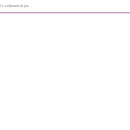
Il y a tellement de jou ...