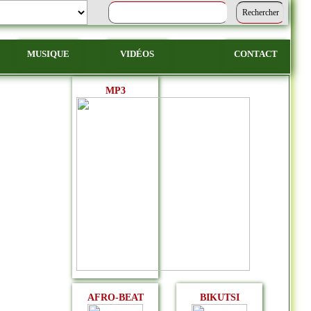
MUSIQUE
VIDÉOS
CONTACT
MP3
AFRO-BEAT
BIKUTSI