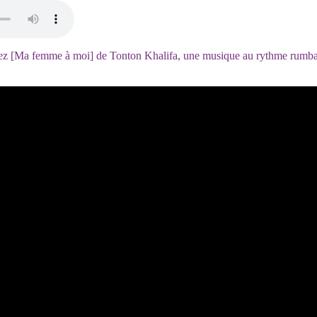
ez [Ma femme à moi] de Tonton Khalifa, une musique au rythme rumba