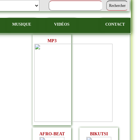
MUSIQUE
VIDÉOS
CONTACT
MP3
AFRO-BEAT
BIKUTSI