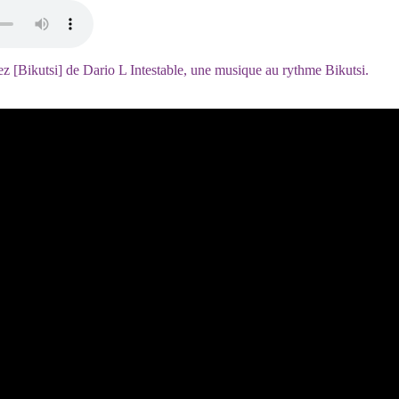
z [Bikutsi] de Dario L Intestable, une musique au rythme Bikutsi.