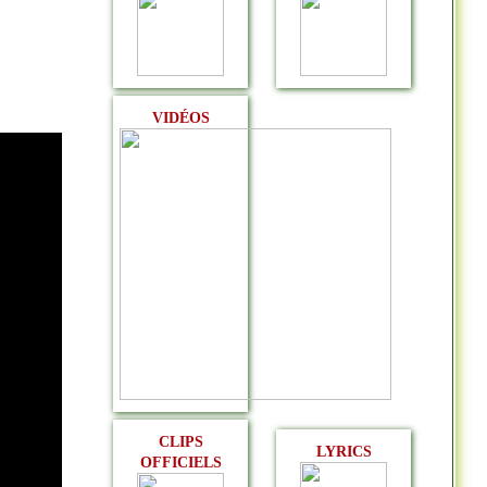
VIDÉOS
CLIPS
LYRICS
OFFICIELS