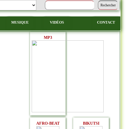
MUSIQUE
VIDÉOS
CONTACT
MP3
AFRO-BEAT
BIKUTSI