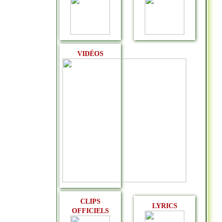
VIDÉOS
CLIPS
LYRICS
OFFICIELS