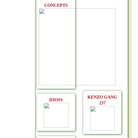
CONCEPTS
KENZO GANG
DJOSS
237