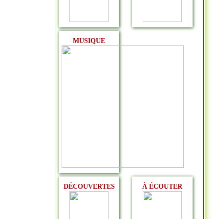
MUSIQUE
DÉCOUVERTES
À ÉCOUTER