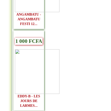
ANGAMBATU -
ANGAMBATU
FESTI 12...
1 000 FCFA
EDDY-B - LES
JOURS DE
LARMES...