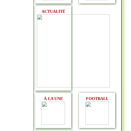
ACTUALITÉ
À LA UNE
FOOTBALL