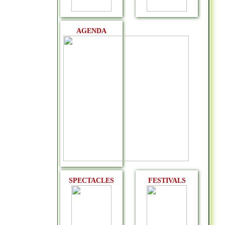
AGENDA
SPECTACLES
FESTIVALS