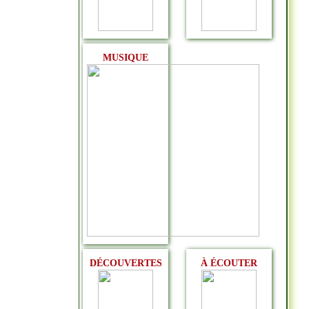
MUSIQUE
DÉCOUVERTES
À ÉCOUTER