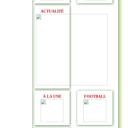
ACTUALITÉ
À LA UNE
FOOTBALL