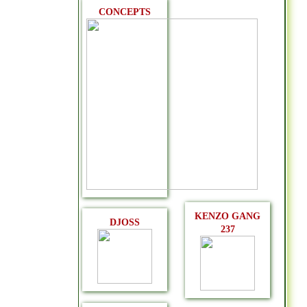
CONCEPTS
KENZO GANG
DJOSS
237