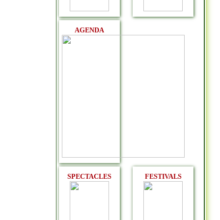
AGENDA
SPECTACLES
FESTIVALS