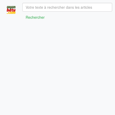
Rechercher