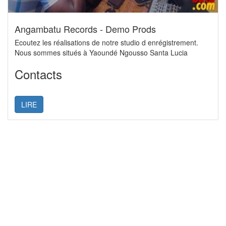
Angambatu Records - Demo Prods
Ecoutez les réalisations de notre studio d enrégistrement.
Nous sommes situés à Yaoundé Ngousso Santa Lucia
Contacts
LIRE