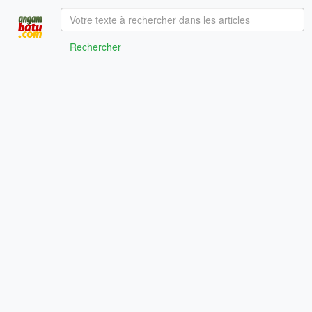
Rechercher