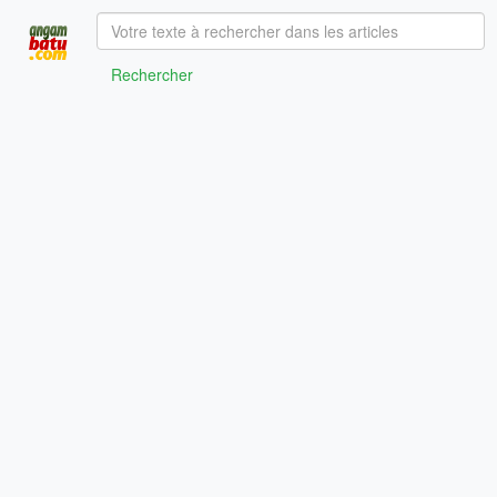
Rechercher